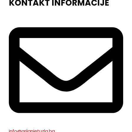
KONTAKT INFORMACIJE
info@grijanjetuzla.ba