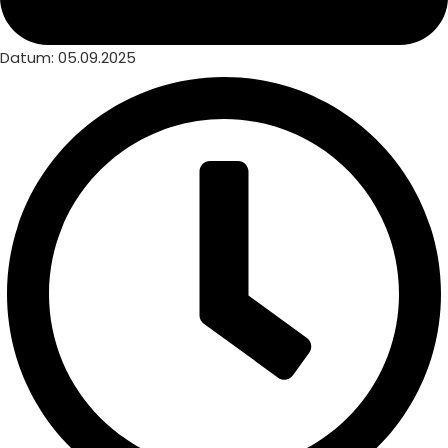
Datum:
05.09.2025