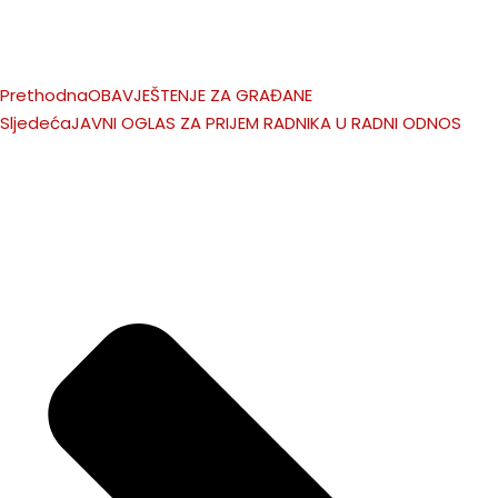
Prethodna
OBAVJEŠTENJE ZA GRAĐANE
Sljedeća
JAVNI OGLAS ZA PRIJEM RADNIKA U RADNI ODNOS