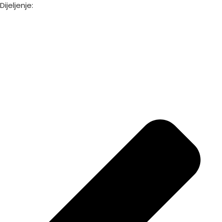
Dijeljenje: