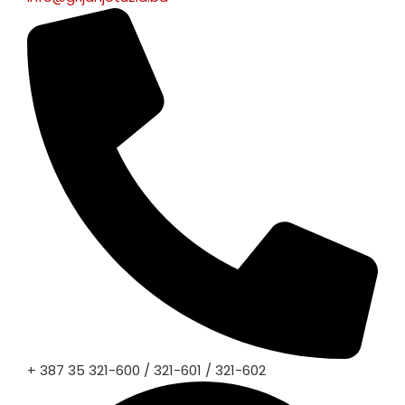
+ 387 35 321-600 / 321-601 / 321-602