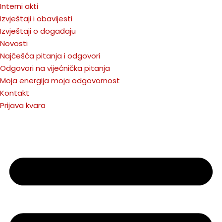
Interni akti
Izvještaji i obavijesti
Izvještaji o događaju
Novosti
Najčešća pitanja i odgovori
Odgovori na vijećnička pitanja
Moja energija moja odgovornost
Kontakt
Prijava kvara