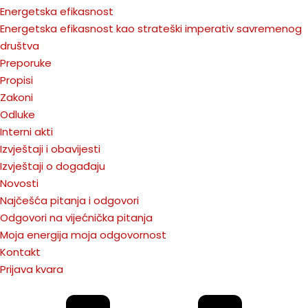
Energetska efikasnost
Energetska efikasnost kao strateški imperativ savremenog
društva
Preporuke
Propisi
Zakoni
Odluke
Interni akti
Izvještaji i obavijesti
Izvještaji o događaju
Novosti
Najčešća pitanja i odgovori
Odgovori na vijećnička pitanja
Moja energija moja odgovornost
Kontakt
Prijava kvara