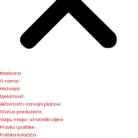
Naslovna
O nama
Historijat
Djelatnost
Aktivnosti i razvojni planovi
Status preduzeća
Vizija, misija i strateški ciljevi
Pravila i politike
Politika kolačića