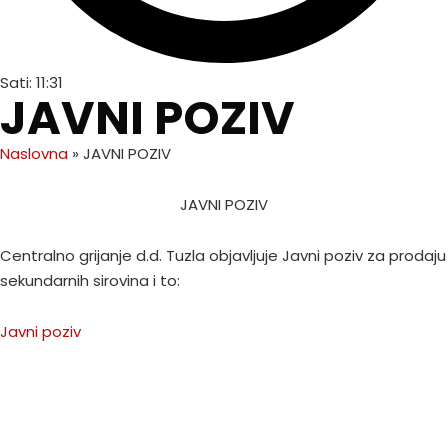
Sati:
11:31
JAVNI POZIV
Naslovna
»
JAVNI POZIV
JAVNI POZIV
Centralno grijanje d.d. Tuzla objavljuje Javni poziv za prodaju
sekundarnih sirovina i to:
Javni poziv