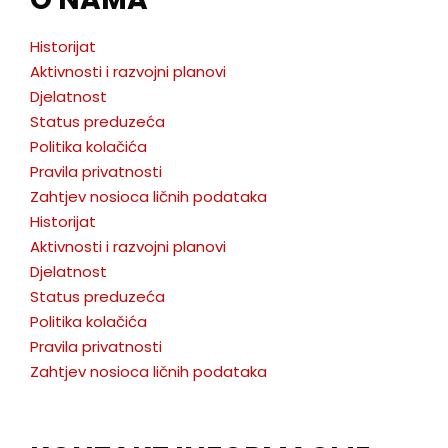
Historijat
Aktivnosti i razvojni planovi
Djelatnost
Status preduzeća
Politika kolačića
Pravila privatnosti
Zahtjev nosioca ličnih podataka
Historijat
Aktivnosti i razvojni planovi
Djelatnost
Status preduzeća
Politika kolačića
Pravila privatnosti
Zahtjev nosioca ličnih podataka